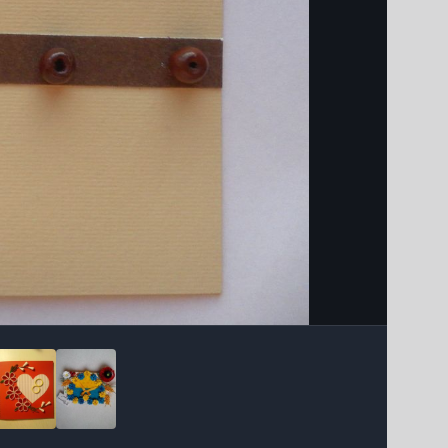
Інструменти