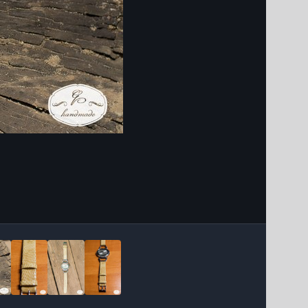
Інструменти