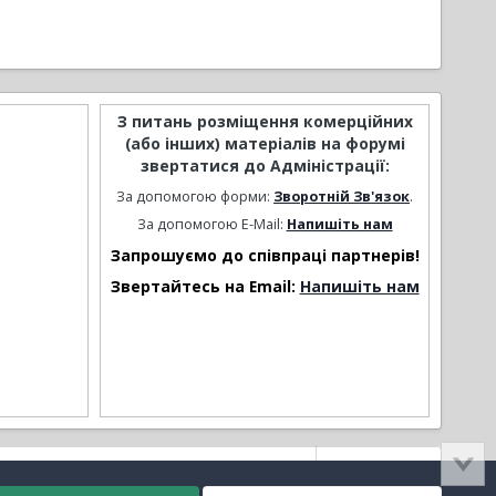
З питань розміщення комерційних
(або інших) матеріалів на форумі
звертатися до Адміністрації:
За допомогою форми:
Зворотній Зв'язок
.
За допомогою E-Mail:
Напишіть нам
Запрошуємо до співпраці партнерів!
Звертайтесь на Email:
Напишіть нам
Активність