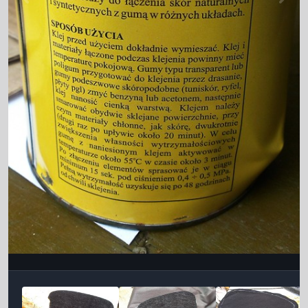
Інструменти