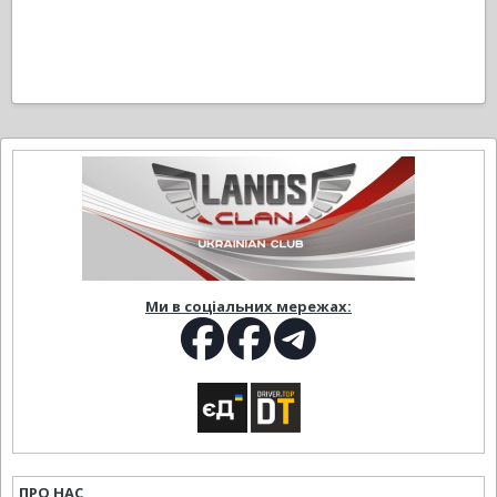
Ми в соціальних мережах:
ПРО НАС