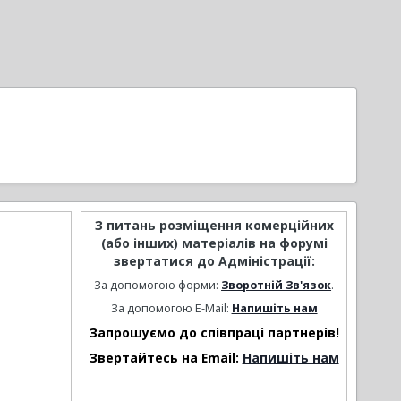
З питань розміщення комерційних
(або інших) матеріалів на форумі
звертатися до Адміністрації:
За допомогою форми:
Зворотній Зв'язок
.
За допомогою E-Mail:
Напишіть нам
Запрошуємо до співпраці партнерів!
Звертайтесь на Email:
Напишіть нам