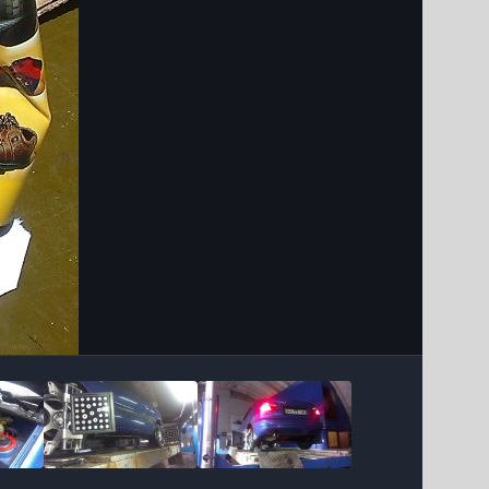
Інструменти