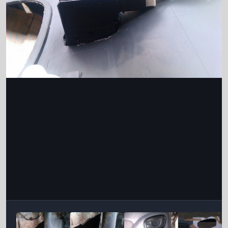
Інструменти