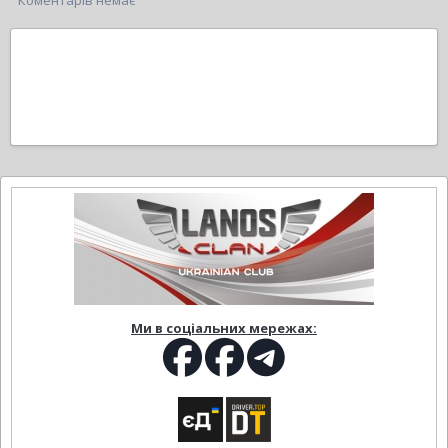
Коментарів немає
Ми в соціальних мережах: