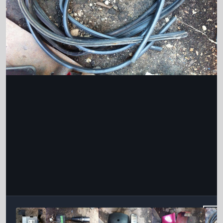
Інструменти