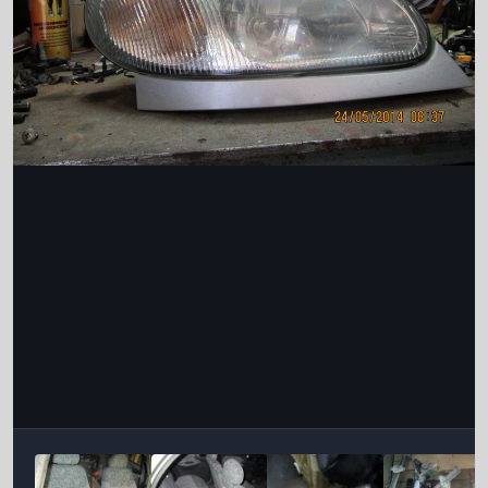
Інструменти