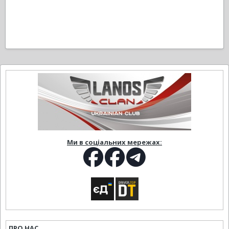
Ми в соціальних мережах:
ПРО НАС