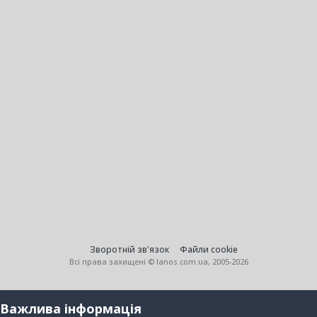
Зворотній зв'язок
Файли cookie
Всі права захищені © lanos.com.ua, 2005-2026
Важлива інформація