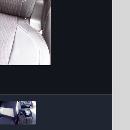
Інструменти