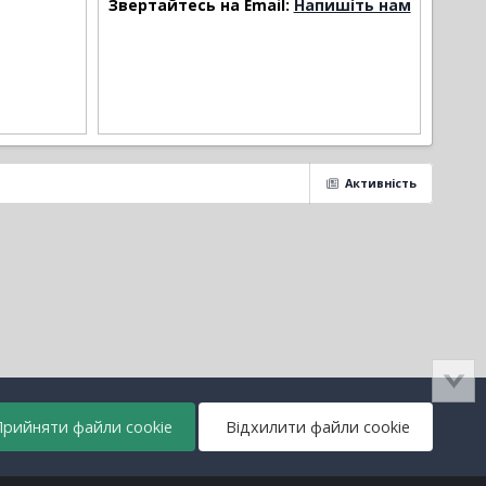
Звертайтесь на Email:
Напишіть нам
Активність
рийняти файли cookie
Відхилити файли cookie