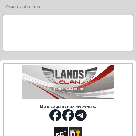
Коментарів немає
Ми в соціальних мережах: