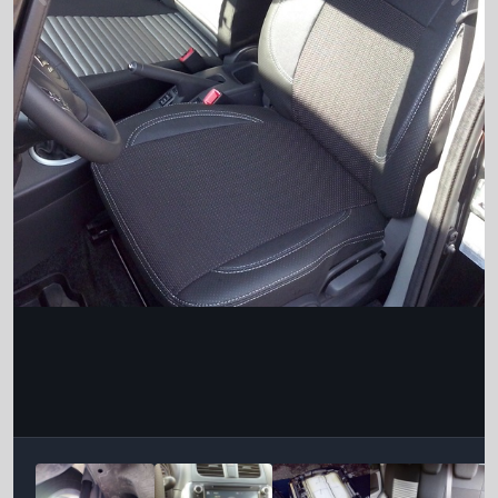
Інструменти