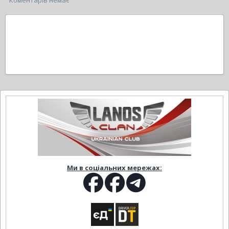
Коментарів немає
Ми в соціальних мережах: