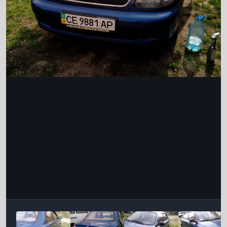
Інструменти