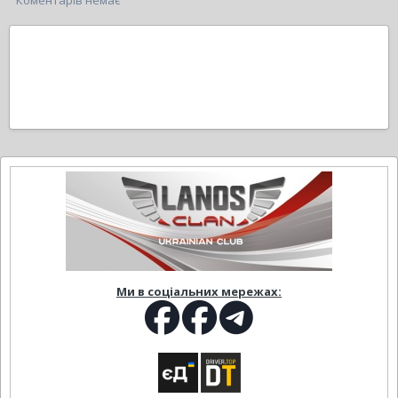
Коментарів немає
Ми в соціальних мережах: