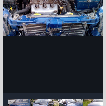
Інструменти