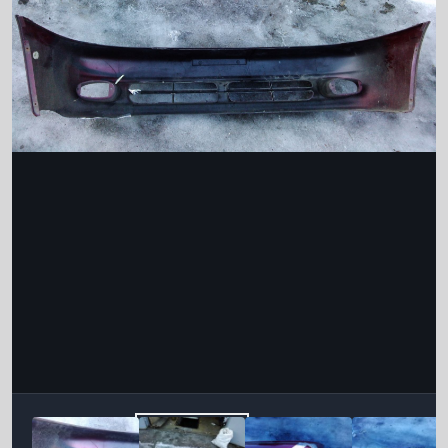
Інструменти