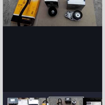
Інструменти