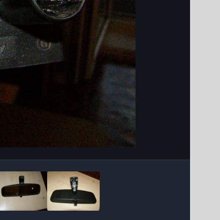
Інструменти