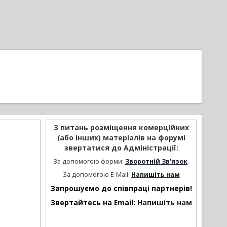
З питань розміщення комерційних
(або інших) матеріалів на форумі
звертатися до Адміністрації:
За допомогою форми:
Зворотній Зв'язок
.
За допомогою E-Mail:
Напишіть нам
Запрошуємо до співпраці партнерів!
Звертайтесь на Email:
Напишіть нам