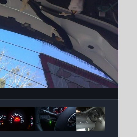
Інструменти