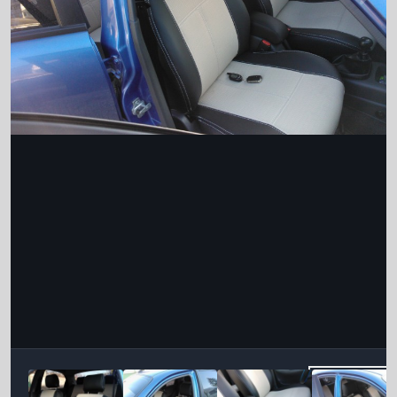
Інструменти