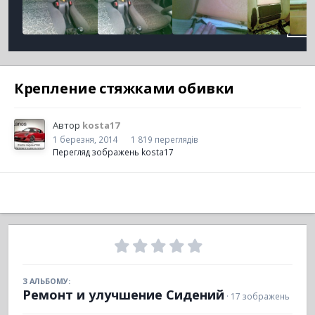
Крепление стяжками обивки
Автор
kosta17
1 березня, 2014
1 819 переглядів
Перегляд зображень kosta17
З АЛЬБОМУ:
Ремонт и улучшение Сидений
· 17 зображень