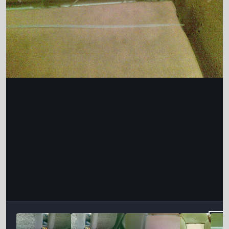
Інструменти