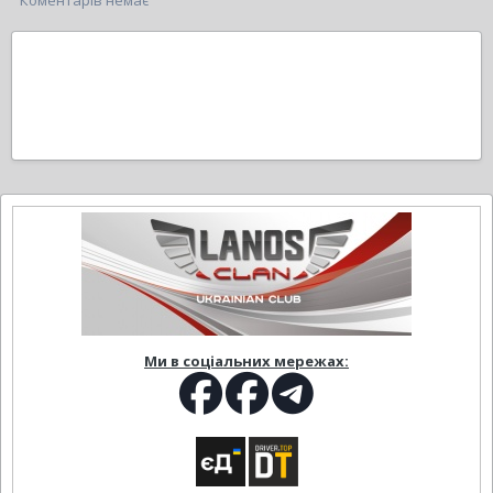
Коментарів немає
Ми в соціальних мережах: