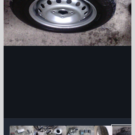
Інструменти