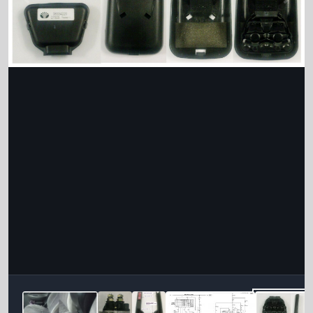
Інструменти