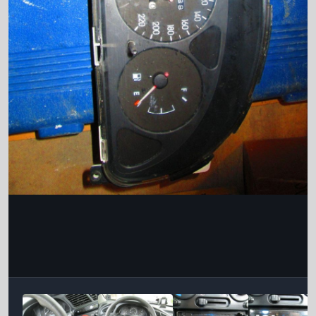
Інструменти