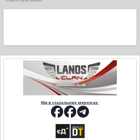
Коментарів немає
Ми в соціальних мережах: