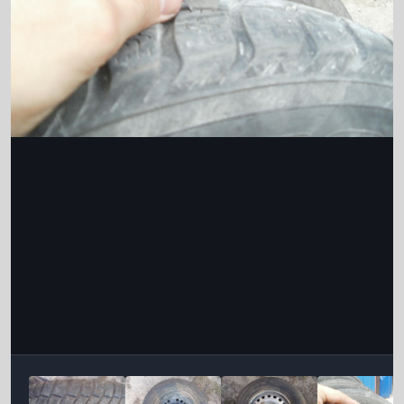
Інструменти