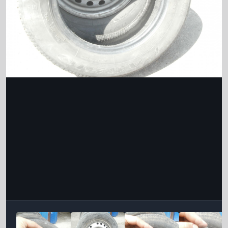
Інструменти