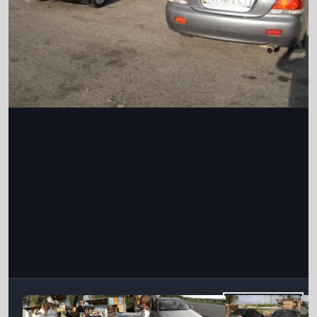
Інструменти