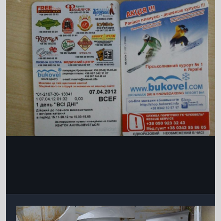
Інструменти