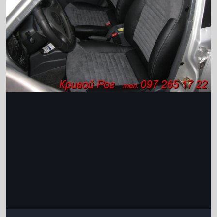
Інструменти