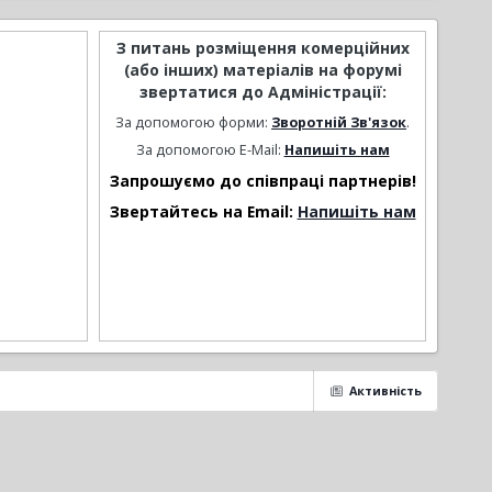
З питань розміщення комерційних
(або інших) матеріалів на форумі
звертатися до Адміністрації:
За допомогою форми:
Зворотній Зв'язок
.
За допомогою E-Mail:
Напишіть нам
Запрошуємо до співпраці партнерів!
Звертайтесь на Email:
Напишіть нам
Активність