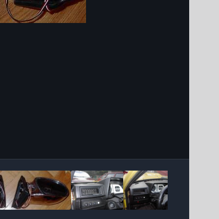
Інструменти