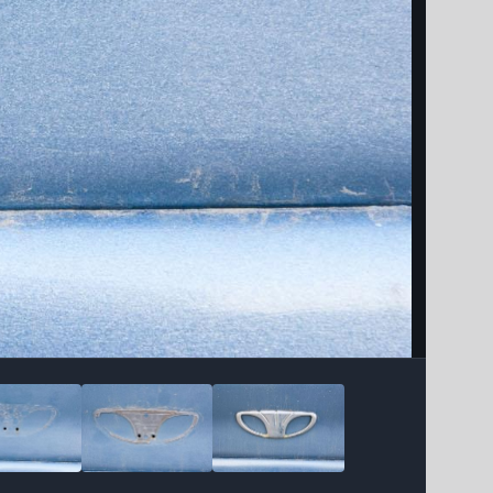
Інструменти