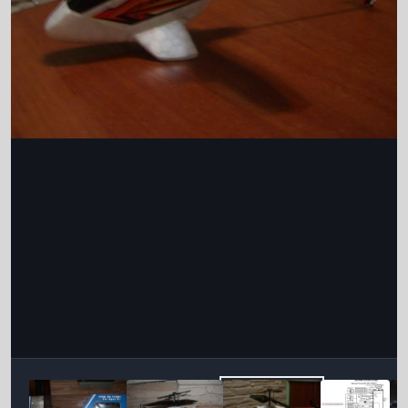
Інструменти