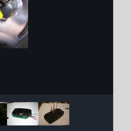
Інструменти