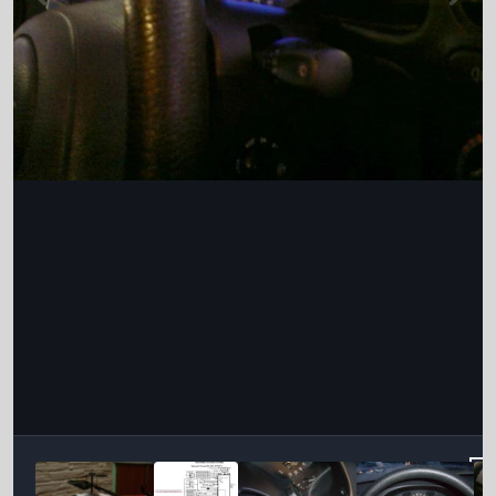
Інструменти