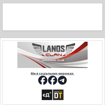
Ми в соціальних мережах: