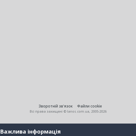
Зворотній зв'язок
Файли cookie
Всі права захищені © lanos.com.ua, 2005-2026
Важлива інформація