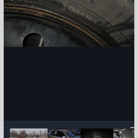
Інструменти