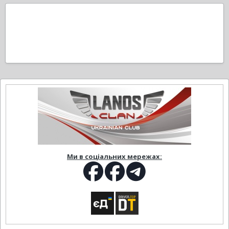
Ми в соціальних мережах: