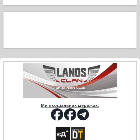
Ми в соціальних мережах: