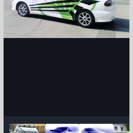
Інструменти