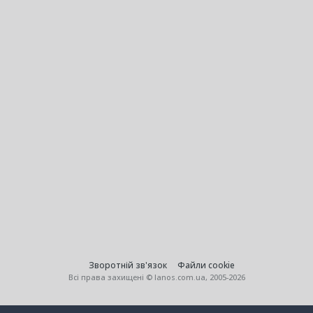
Зворотній зв'язок
Файли cookie
Всі права захищені © lanos.com.ua, 2005-2026