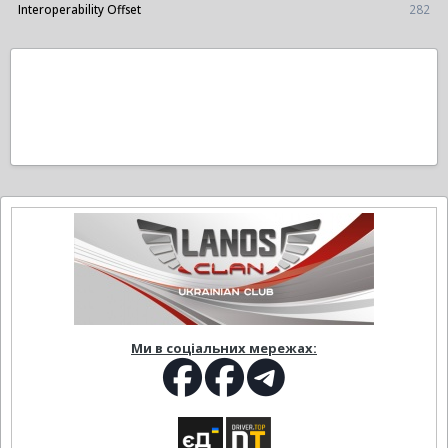
Interoperability Offset
282
Ми в соціальних мережах: