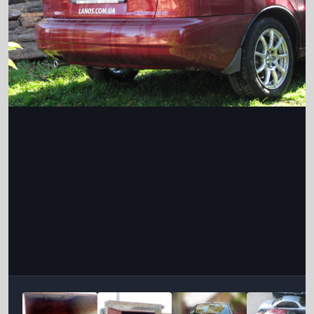
Інструменти