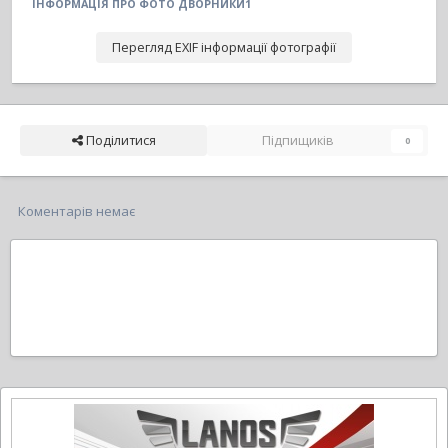
ІНФОРМАЦІЯ ПРО ФОТО ДВОРНИКИ1
Перегляд EXIF інформації фотографії
Поділитися
Підпищиків
0
Коментарів немає