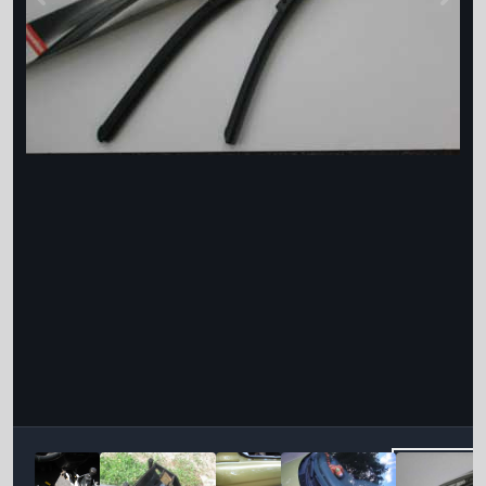
Інструменти