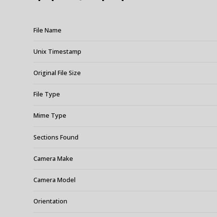
File Name
Unix Timestamp
Original File Size
File Type
Mime Type
Sections Found
Camera Make
Camera Model
Orientation