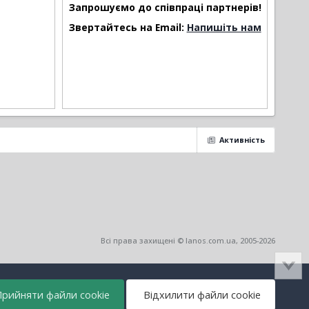
Запрошуємо до співпраці партнерів!
Звертайтесь на Email:
Напишіть нам
Активність
Всі права захищені © lanos.com.ua, 2005-2026
рийняти файли cookie
Відхилити файли cookie