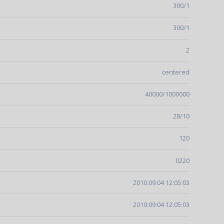
300/1
300/1
2
centered
40000/1000000
28/10
120
0220
2010:09:04 12:05:03
2010:09:04 12:05:03