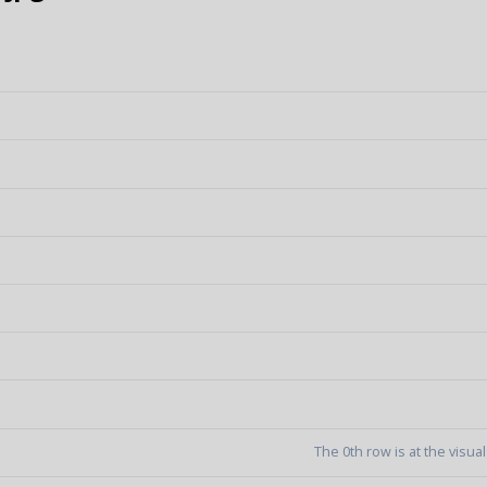
The 0th row is at the visua