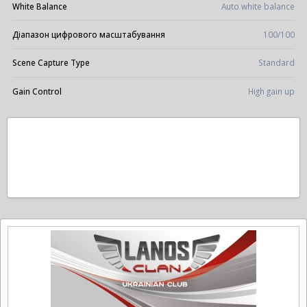
White Balance
Auto white balance
Діапазон цифрового масштабування
100/100
Scene Capture Type
Standard
Gain Control
High gain up