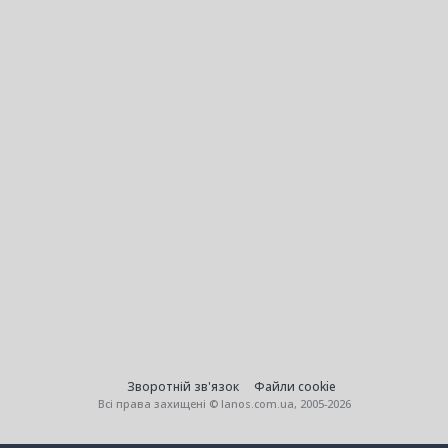
Зворотній зв'язок
Файли cookie
Всі права захищені © lanos.com.ua, 2005-2026