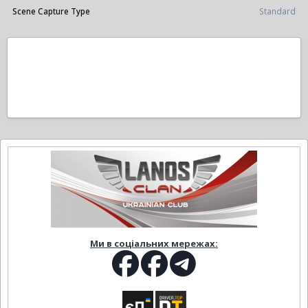
Scene Capture Type
Standard
Ми в соціальних мережах: