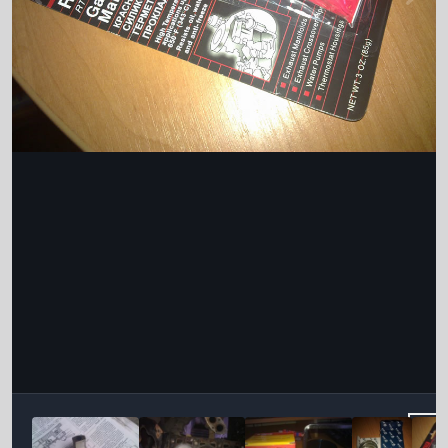
Інструменти